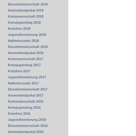
Einzelmeisterschaft 2019
Ammerlandpokal 2019
Kreismannschaft 2018
Kreisjugendtag 2018
Kreisfest 2018
Jugendfoerderung 2018
Hallenbosseln 2018
Einzelmeisterschaft 2018
Ammerlandpokal 2018
Kreismannschaft 2017
Kreisjugendtag 2017
Kreisfest 2017
Jugendfoerderung 2017
Hallenbosseln 2017
Einzelmeisterschaft 2017
Ammerlandpokal 2017
Kreismannschaft 2016
Kreisjugendtag 2016
Kreisfest 2016
Jugendfoerderung 2016
Einzelmeisterschaft 2016
Ammerlandpokal 2016