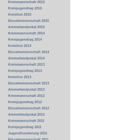
Kreismannschaft 2015
Kreisjugendtag 2015
Kreisfest 2015
Einzelmeisterschaft 2015
Ammerlandpokal 2015
Kreismannschaft 2014
Kreisjugendtag 2014
Kreisfest 2014
Einzelmeisterschaft 2014
Ammerlandpokal 2014
Kreismannschaft 2013
Kreisjugendtag 2013
Kreisfest 2013
Einzelmeisterschaft 2013
Ammerlandpokal 2013
Kreismannschaft 2012
Kreisjugendtag 2012
Einzelmeisterschaft 2012
Ammerlandpokal 2012
Kreismannschaft 2011
Kreisjugendtag 2011
Jugendfoerderung 2011
Einzelmeisterschaft 2011