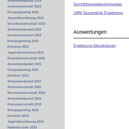
Ammerlandpokal 2024
Durchführungsbestimmungen
Kreismannschaft 2023
Kreisjugendtag 2023
LMM Gesamtliste Ergebnisse
Jugendfoerderung 2023
Einzelmeisterschaft 2023
Ammerlandpokal 2023
Auswertungen
Kreismannschaft 2022
Kreisjugendtag 2022
Ergebnisse Altersklassen
Kreisfest 2022
Jugendfoerderung 2022
Einzelmeisterschaft 2022
Ammerlandpokal 2022
Kreisjugendtag 2021
Kreisfest 2021
Ammerlandpokal 2021
Kreismannschaft 2020
Einzelmeisterschaft 2020
Ammerlandpokal 2020
Kreismannschaft 2019
Kreisjugendtag 2019
Kreisfest 2019
Jugendfoerderung 2019
Hallenbosseln 2019