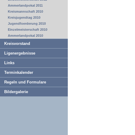
Ammerlandpokal 2011
Kreismannschaft 2010
Kreisjugendtag 2010
Jugendfoerderung 2010
Einzelmeisterschaft 2010
Ammerlandpokal 2010
Kreisvorstand
Ligenergebnisse
Links
Terminkalender
Regeln und Formulare
Bildergalerie