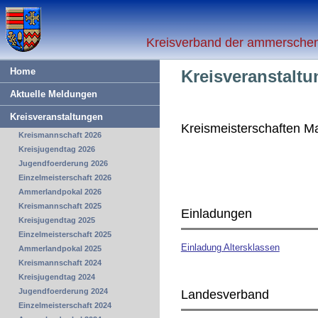
Kreisverband der ammerschen 
Home
Kreisveranstalt
Aktuelle Meldungen
Kreisveranstaltungen
Kreismeisterschaften M
Kreismannschaft 2026
Kreisjugendtag 2026
Jugendfoerderung 2026
Einzelmeisterschaft 2026
Ammerlandpokal 2026
Kreismannschaft 2025
Einladungen
Kreisjugendtag 2025
Einzelmeisterschaft 2025
Einladung Altersklassen
Ammerlandpokal 2025
Kreismannschaft 2024
Kreisjugendtag 2024
Jugendfoerderung 2024
Landesverband
Einzelmeisterschaft 2024