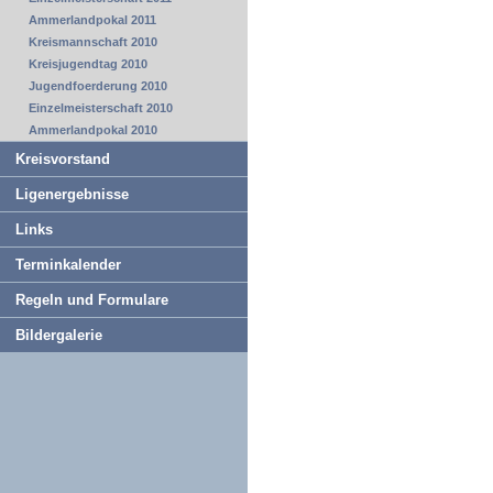
Ammerlandpokal 2011
Kreismannschaft 2010
Kreisjugendtag 2010
Jugendfoerderung 2010
Einzelmeisterschaft 2010
Ammerlandpokal 2010
Kreisvorstand
Ligenergebnisse
Links
Terminkalender
Regeln und Formulare
Bildergalerie