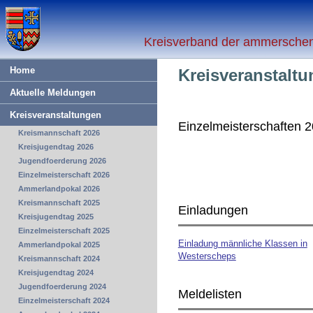
Kreisverband der ammerschen 
Home
Kreisveranstalt
Aktuelle Meldungen
Kreisveranstaltungen
Einzelmeisterschaften 
Kreismannschaft 2026
Kreisjugendtag 2026
Jugendfoerderung 2026
Einzelmeisterschaft 2026
Ammerlandpokal 2026
Kreismannschaft 2025
Einladungen
Kreisjugendtag 2025
Einzelmeisterschaft 2025
Einladung männliche Klassen in
Ammerlandpokal 2025
Westerscheps
Kreismannschaft 2024
Kreisjugendtag 2024
Jugendfoerderung 2024
Meldelisten
Einzelmeisterschaft 2024