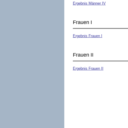
Ergebnis Männer IV
Frauen I
Ergebnis Frauen I
Frauen II
Ergebnis Frauen II