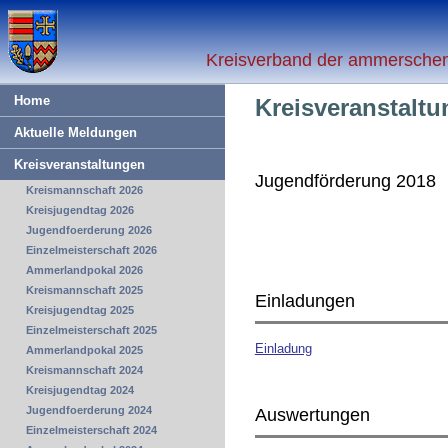
Kreisverband der ammerschen 
Home
Kreisveranstalt
Aktuelle Meldungen
Kreisveranstaltungen
Jugendförderung 2018
Kreismannschaft 2026
Kreisjugendtag 2026
Jugendfoerderung 2026
Einzelmeisterschaft 2026
Ammerlandpokal 2026
Kreismannschaft 2025
Einladungen
Kreisjugendtag 2025
Einzelmeisterschaft 2025
Einladung
Ammerlandpokal 2025
Kreismannschaft 2024
Kreisjugendtag 2024
Jugendfoerderung 2024
Auswertungen
Einzelmeisterschaft 2024