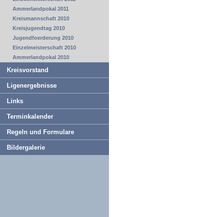
Ammerlandpokal 2011
Kreismannschaft 2010
Kreisjugendtag 2010
Jugendfoerderung 2010
Einzelmeisterschaft 2010
Ammerlandpokal 2010
Kreisvorstand
Ligenergebnisse
Links
Terminkalender
Regeln und Formulare
Bildergalerie