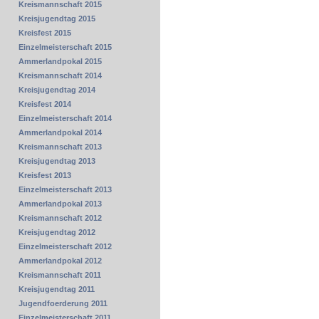
Kreismannschaft 2015
Kreisjugendtag 2015
Kreisfest 2015
Einzelmeisterschaft 2015
Ammerlandpokal 2015
Kreismannschaft 2014
Kreisjugendtag 2014
Kreisfest 2014
Einzelmeisterschaft 2014
Ammerlandpokal 2014
Kreismannschaft 2013
Kreisjugendtag 2013
Kreisfest 2013
Einzelmeisterschaft 2013
Ammerlandpokal 2013
Kreismannschaft 2012
Kreisjugendtag 2012
Einzelmeisterschaft 2012
Ammerlandpokal 2012
Kreismannschaft 2011
Kreisjugendtag 2011
Jugendfoerderung 2011
Einzelmeisterschaft 2011