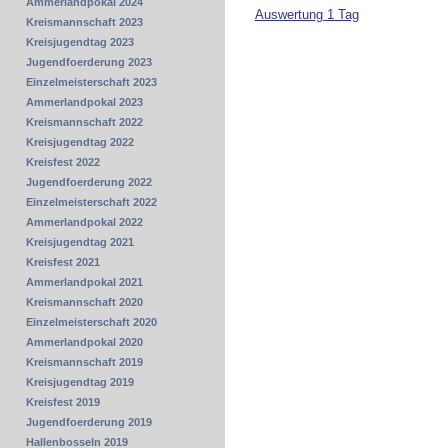
Ammerlandpokal 2024
Auswertung 1 Tag
Kreismannschaft 2023
Kreisjugendtag 2023
Jugendfoerderung 2023
Einzelmeisterschaft 2023
Ammerlandpokal 2023
Kreismannschaft 2022
Kreisjugendtag 2022
Kreisfest 2022
Jugendfoerderung 2022
Einzelmeisterschaft 2022
Ammerlandpokal 2022
Kreisjugendtag 2021
Kreisfest 2021
Ammerlandpokal 2021
Kreismannschaft 2020
Einzelmeisterschaft 2020
Ammerlandpokal 2020
Kreismannschaft 2019
Kreisjugendtag 2019
Kreisfest 2019
Jugendfoerderung 2019
Hallenbosseln 2019