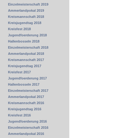
Einzelmeisterschaft 2019
Ammerlandpokal 2019
Kreismannschaft 2018
Kreisjugendtag 2018
Kreisfest 2018
Jugendfoerderung 2018
Hallenbosseln 2018
Einzelmeisterschaft 2018
Ammerlandpokal 2018
Kreismannschaft 2017
Kreisjugendtag 2017
Kreisfest 2017
Jugendfoerderung 2017
Hallenbosseln 2017
Einzelmeisterschaft 2017
Ammerlandpokal 2017
Kreismannschaft 2016
Kreisjugendtag 2016
Kreisfest 2016
Jugendfoerderung 2016
Einzelmeisterschaft 2016
Ammerlandpokal 2016