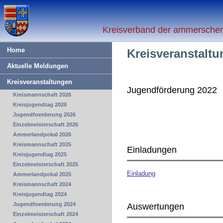
Kreisverband der ammerschen 
Home
Kreisveranstalt
Aktuelle Meldungen
Kreisveranstaltungen
Jugendförderung 2022
Kreismannschaft 2026
Kreisjugendtag 2026
Jugendfoerderung 2026
Einzelmeisterschaft 2026
Ammerlandpokal 2026
Kreismannschaft 2025
Einladungen
Kreisjugendtag 2025
Einzelmeisterschaft 2025
Einladung
Ammerlandpokal 2025
Kreismannschaft 2024
Kreisjugendtag 2024
Jugendfoerderung 2024
Auswertungen
Einzelmeisterschaft 2024