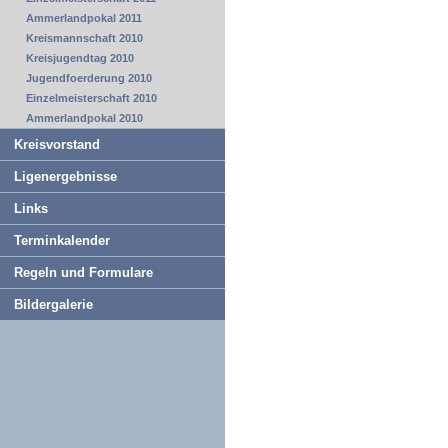
Ammerlandpokal 2011
Kreismannschaft 2010
Kreisjugendtag 2010
Jugendfoerderung 2010
Einzelmeisterschaft 2010
Ammerlandpokal 2010
Kreisvorstand
Ligenergebnisse
Links
Terminkalender
Regeln und Formulare
Bildergalerie