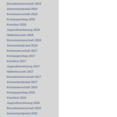
Einzelmeisterschaft 2019
Ammerlandpokal 2019
Kreismannschaft 2018
Kreisjugendtag 2018
Kreisfest 2018
Jugendfoerderung 2018
Hallenbosseln 2018
Einzelmeisterschaft 2018
Ammerlandpokal 2018
Kreismannschaft 2017
Kreisjugendtag 2017
Kreisfest 2017
Jugendfoerderung 2017
Hallenbosseln 2017
Einzelmeisterschaft 2017
Ammerlandpokal 2017
Kreismannschaft 2016
Kreisjugendtag 2016
Kreisfest 2016
Jugendfoerderung 2016
Einzelmeisterschaft 2016
Ammerlandpokal 2016