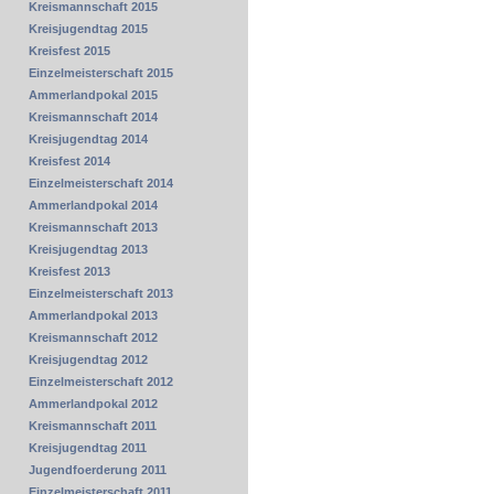
Kreismannschaft 2015
Kreisjugendtag 2015
Kreisfest 2015
Einzelmeisterschaft 2015
Ammerlandpokal 2015
Kreismannschaft 2014
Kreisjugendtag 2014
Kreisfest 2014
Einzelmeisterschaft 2014
Ammerlandpokal 2014
Kreismannschaft 2013
Kreisjugendtag 2013
Kreisfest 2013
Einzelmeisterschaft 2013
Ammerlandpokal 2013
Kreismannschaft 2012
Kreisjugendtag 2012
Einzelmeisterschaft 2012
Ammerlandpokal 2012
Kreismannschaft 2011
Kreisjugendtag 2011
Jugendfoerderung 2011
Einzelmeisterschaft 2011