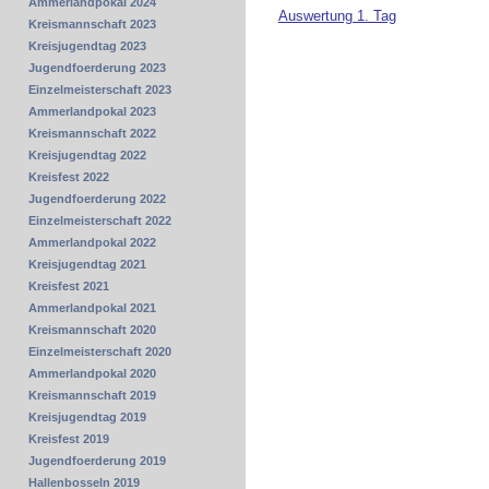
Ammerlandpokal 2024
Auswertung 1. Tag
Kreismannschaft 2023
Kreisjugendtag 2023
Jugendfoerderung 2023
Einzelmeisterschaft 2023
Ammerlandpokal 2023
Kreismannschaft 2022
Kreisjugendtag 2022
Kreisfest 2022
Jugendfoerderung 2022
Einzelmeisterschaft 2022
Ammerlandpokal 2022
Kreisjugendtag 2021
Kreisfest 2021
Ammerlandpokal 2021
Kreismannschaft 2020
Einzelmeisterschaft 2020
Ammerlandpokal 2020
Kreismannschaft 2019
Kreisjugendtag 2019
Kreisfest 2019
Jugendfoerderung 2019
Hallenbosseln 2019